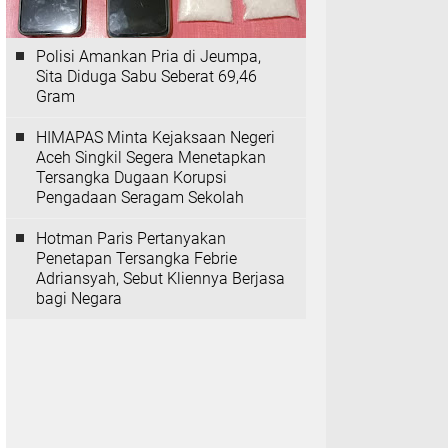
Polisi Amankan Pria di Jeumpa,
Sita Diduga Sabu Seberat 69,46
Gram
HIMAPAS Minta Kejaksaan Negeri
Aceh Singkil Segera Menetapkan
Tersangka Dugaan Korupsi
Pengadaan Seragam Sekolah
Hotman Paris Pertanyakan
Penetapan Tersangka Febrie
Adriansyah, Sebut Kliennya Berjasa
bagi Negara