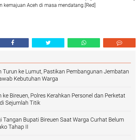
 kemajuan Aceh di masa mendatang.[Red]
n Turun ke Lumut, Pastikan Pembangunan Jembatan
jawab Kebutuhan Warga
 ke Bireuen, Polres Kerahkan Personel dan Perketat
i Sejumlah Titik
i Tangan Bupati Bireuen Saat Warga Curhat Belum
ko Tahap II