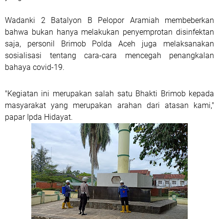
Wadanki 2 Batalyon B Pelopor Aramiah membeberkan
bahwa bukan hanya melakukan penyemprotan disinfektan
saja, personil Brimob Polda Aceh juga melaksanakan
sosialisasi tentang cara-cara mencegah penangkalan
bahaya covid-19.
"Kegiatan ini merupakan salah satu Bhakti Brimob kepada
masyarakat yang merupakan arahan dari atasan kami,"
papar Ipda Hidayat.