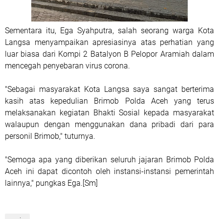
Sementara itu, Ega Syahputra, salah seorang warga Kota
Langsa menyampaikan apresiasinya atas perhatian yang
luar biasa dari Kompi 2 Batalyon B Pelopor Aramiah dalam
mencegah penyebaran virus corona.
"Sebagai masyarakat Kota Langsa saya sangat berterima
kasih atas kepedulian Brimob Polda Aceh yang terus
melaksanakan kegiatan Bhakti Sosial kepada masyarakat
walaupun dengan menggunakan dana pribadi dari para
personil Brimob," tuturnya.
"Semoga apa yang diberikan seluruh jajaran Brimob Polda
Aceh ini dapat dicontoh oleh instansi-instansi pemerintah
lainnya," pungkas Ega.[Sm]