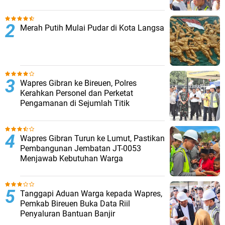
Merah Putih Mulai Pudar di Kota Langsa
Wapres Gibran ke Bireuen, Polres
Kerahkan Personel dan Perketat
Pengamanan di Sejumlah Titik
Wapres Gibran Turun ke Lumut, Pastikan
Pembangunan Jembatan JT-0053
Menjawab Kebutuhan Warga
Tanggapi Aduan Warga kepada Wapres,
Pemkab Bireuen Buka Data Riil
Penyaluran Bantuan Banjir