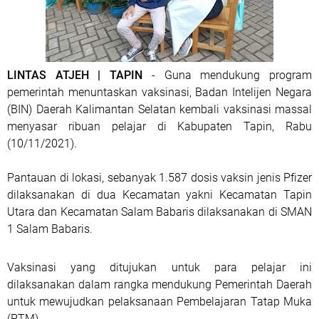
LINTAS ATJEH | TAPIN
- Guna mendukung program
pemerintah menuntaskan vaksinasi, Badan Intelijen Negara
(BIN) Daerah Kalimantan Selatan kembali vaksinasi massal
menyasar ribuan pelajar di Kabupaten Tapin, Rabu
(10/11/2021).
Pantauan di lokasi, sebanyak 1.587 dosis vaksin jenis Pfizer
dilaksanakan di dua Kecamatan yakni Kecamatan Tapin
Utara dan Kecamatan Salam Babaris dilaksanakan di SMAN
1 Salam Babaris.
Vaksinasi yang ditujukan untuk para pelajar ini
dilaksanakan dalam rangka mendukung Pemerintah Daerah
untuk mewujudkan pelaksanaan Pembelajaran Tatap Muka
(PTM).