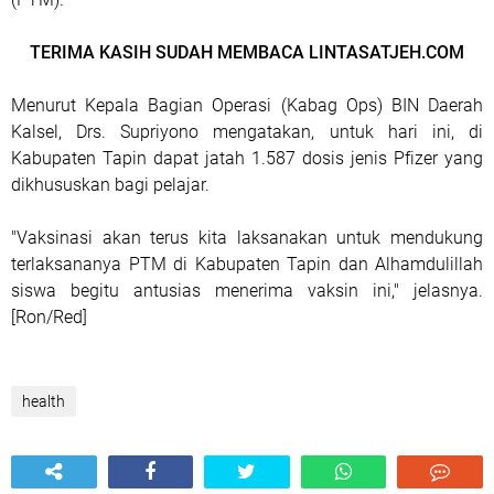
TERIMA KASIH SUDAH MEMBACA LINTASATJEH.COM
Menurut Kepala Bagian Operasi (Kabag Ops) BIN Daerah
Kalsel, Drs. Supriyono mengatakan, untuk hari ini, di
Kabupaten Tapin dapat jatah 1.587 dosis jenis Pfizer yang
dikhususkan bagi pelajar.
"Vaksinasi akan terus kita laksanakan untuk mendukung
terlaksananya PTM di Kabupaten Tapin dan Alhamdulillah
siswa begitu antusias menerima vaksin ini," jelasnya.
[Ron/Red]
health