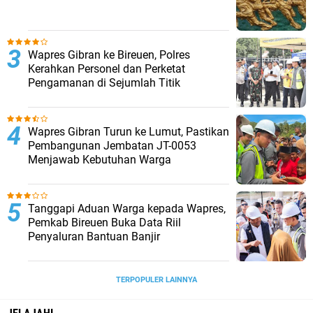
Wapres Gibran ke Bireuen, Polres
Kerahkan Personel dan Perketat
Pengamanan di Sejumlah Titik
Wapres Gibran Turun ke Lumut, Pastikan
Pembangunan Jembatan JT-0053
Menjawab Kebutuhan Warga
Tanggapi Aduan Warga kepada Wapres,
Pemkab Bireuen Buka Data Riil
Penyaluran Bantuan Banjir
TERPOPULER LAINNYA